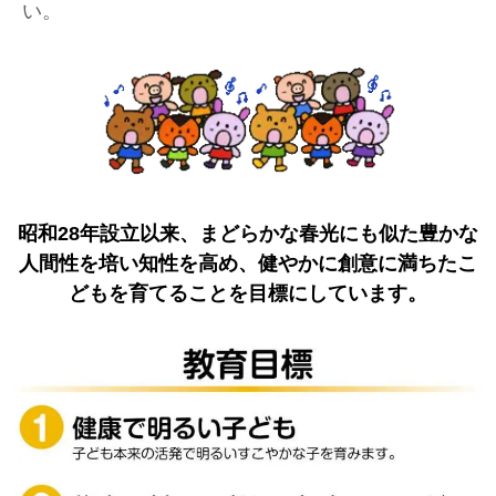
い。
昭和28年設立以来、まどらかな春光にも似た豊かな
人間性を培い知性を高め、健やかに創意に満ちたこ
どもを育てることを目標にしています。