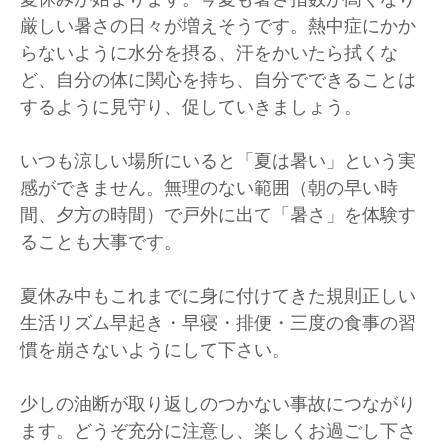
厳しい暑さの日々が増えそうです。熱中症にかか
らないように水分を摂る、汗をかいたら拭くな
ど、自分の体に関心を持ち、自分でできることは
するように見守り、促していきましょう。
いつも涼しい場所にいると「夏は暑い」という実
感ができません。無理のない範囲（朝の早い時
間、夕方の時間）で戸外に出て「暑さ」を体験す
ることも大事です。
夏休み中もこれまでに身に付けてきた規則正しい
生活リズム早起き・早寝・排便・三度の食事の習
慣を崩さないようにして下さい。
少しの油断が取り返しのつかない事故につながり
ます。どうぞ充分に注意し、楽しくお過ごし下さ